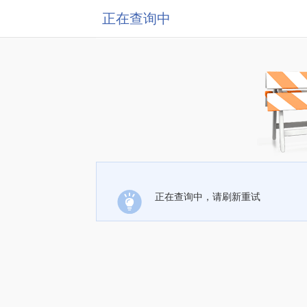
正在查询中
正在查询中，请刷新重试