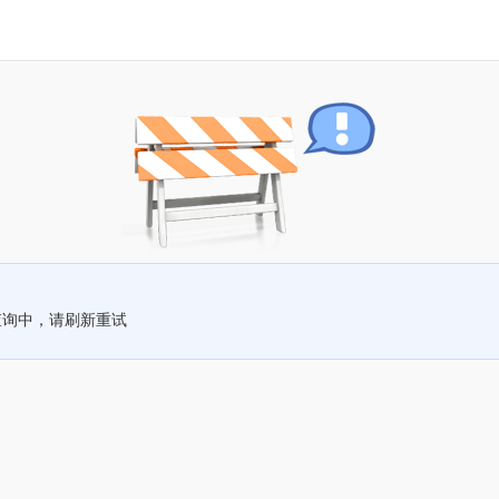
查询中，请刷新重试