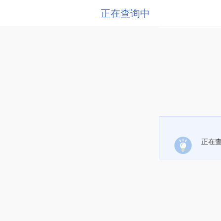
正在查询中
正在