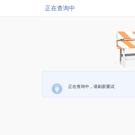
正在查询中
正在查询中，请刷新重试