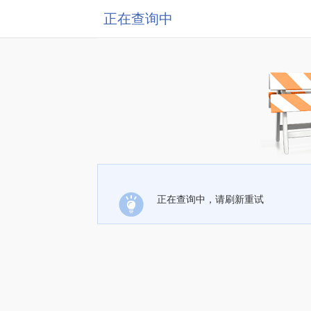
正在查询中
正在查询中，请刷新重试