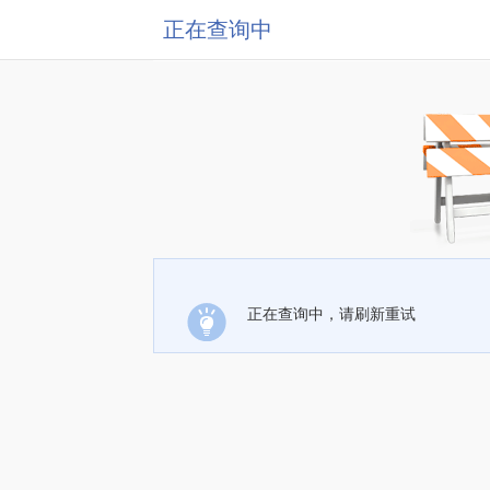
正在查询中
正在查询中，请刷新重试