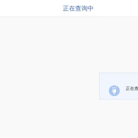
正在查询中
正在