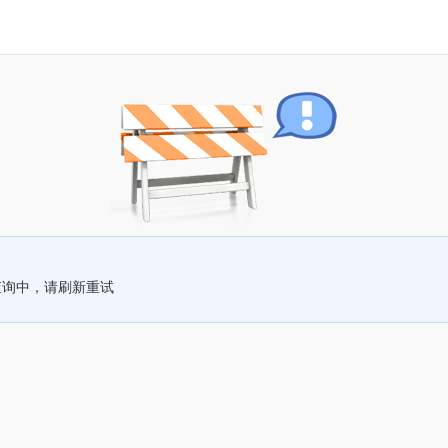
查询中，请刷新重试