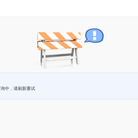
查询中，请刷新重试