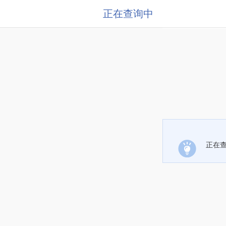
正在查询中
正在