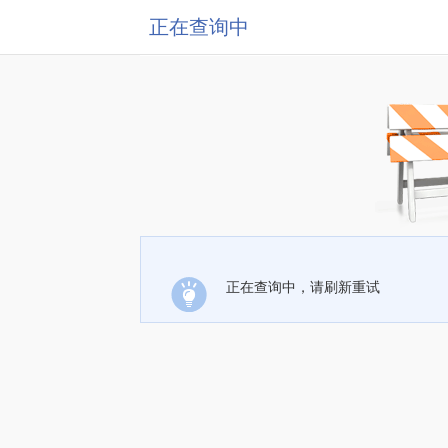
正在查询中
正在查询中，请刷新重试