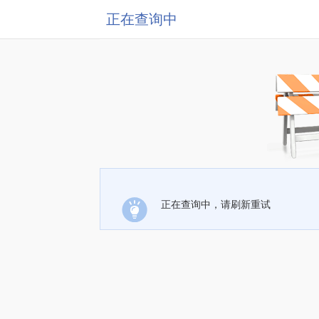
正在查询中
正在查询中，请刷新重试