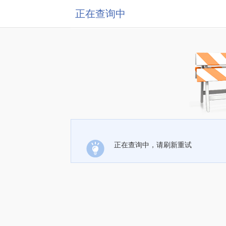
正在查询中
正在查询中，请刷新重试