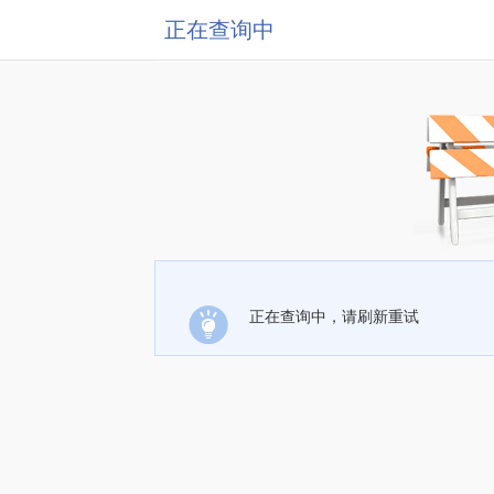
正在查询中
正在查询中，请刷新重试