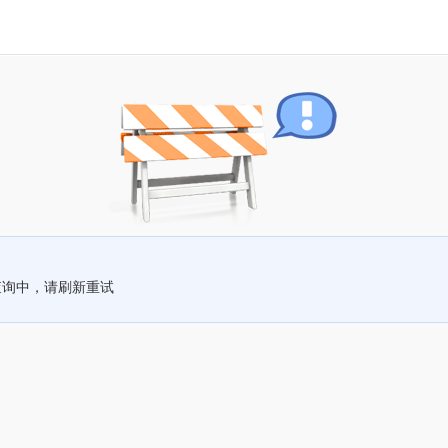
查询中，请刷新重试