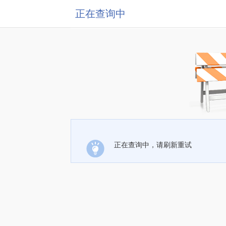
正在查询中
正在查询中，请刷新重试