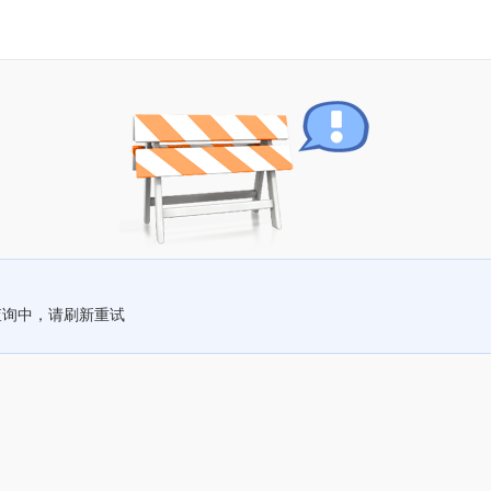
查询中，请刷新重试