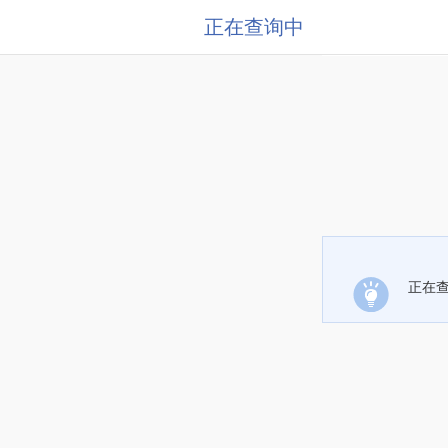
正在查询中
正在