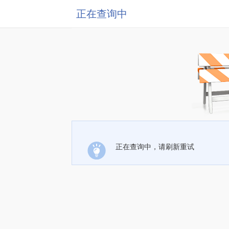
正在查询中
正在查询中，请刷新重试