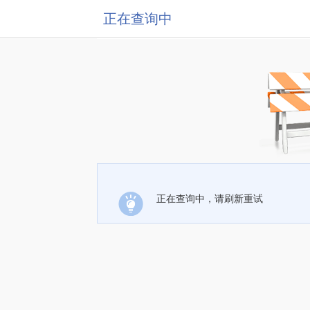
正在查询中
正在查询中，请刷新重试