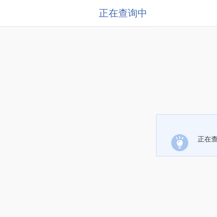
正在查询中
正在