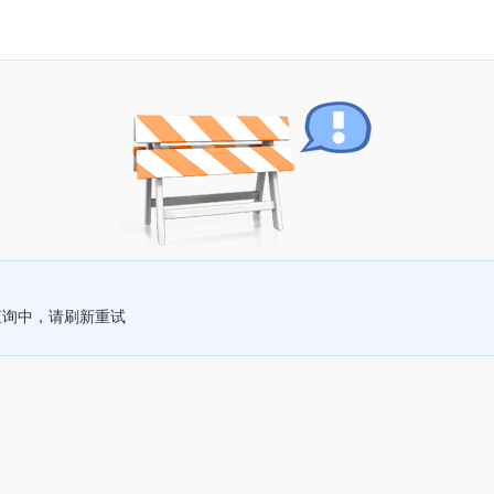
查询中，请刷新重试