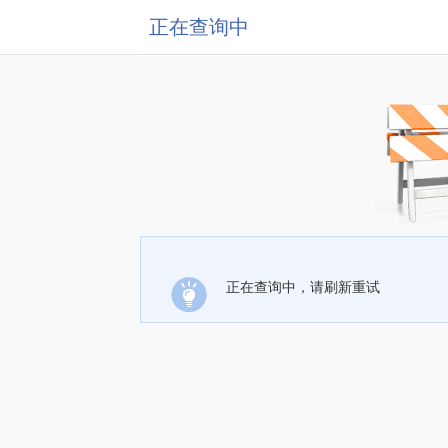
正在查询中
正在查询中，请刷新重试