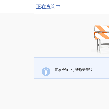
正在查询中
正在查询中，请刷新重试