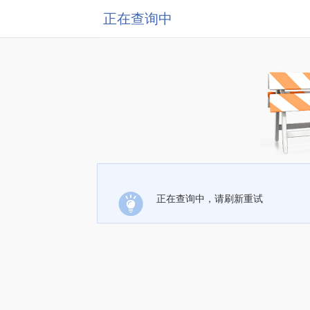
正在查询中
正在查询中，请刷新重试