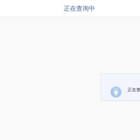
正在查询中
正在