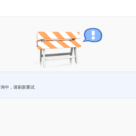
查询中，请刷新重试