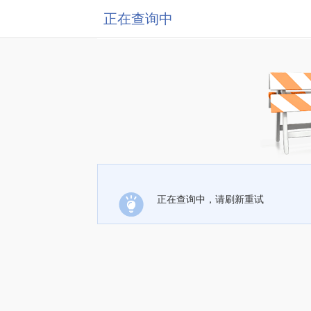
正在查询中
正在查询中，请刷新重试