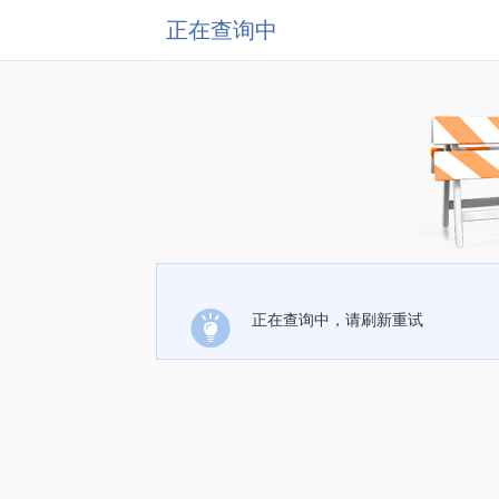
正在查询中
正在查询中，请刷新重试