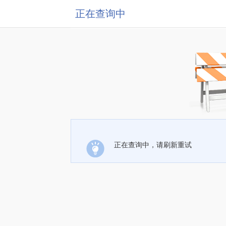
正在查询中
正在查询中，请刷新重试