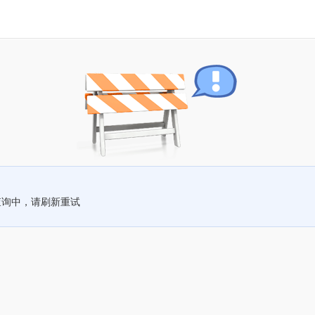
查询中，请刷新重试