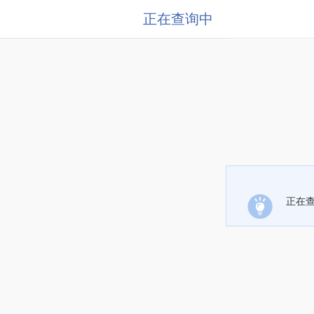
正在查询中
正在