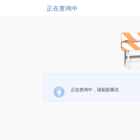
正在查询中
正在查询中，请刷新重试